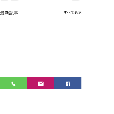
すべて表示
最新記事