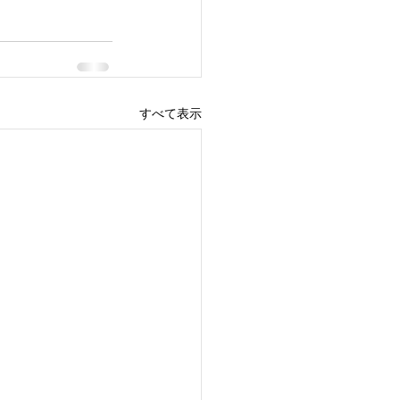
すべて表示