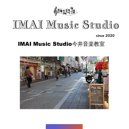
since 2020
IMAI Music Studio今井音楽教室