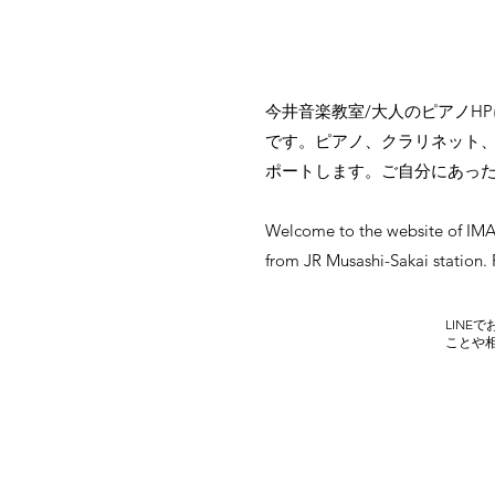
​今井音楽教室/大人のピアノ
です。ピアノ、クラリネット
ポートします。ご自分にあっ
Welcome to the website of IMAI
from JR Musashi-Sakai station. 
LIN
ことや